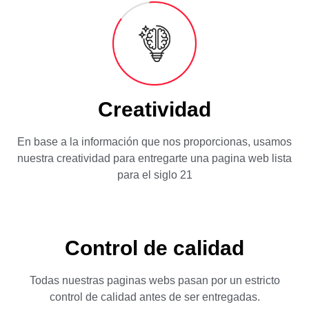
Creatividad
En base a la información que nos proporcionas, usamos
nuestra creatividad para entregarte una pagina web lista
para el siglo 21
Control de calidad
Todas nuestras paginas webs pasan por un estricto
control de calidad antes de ser entregadas.