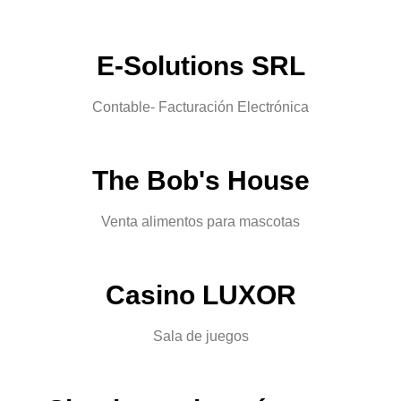
E-Solutions SRL
Contable- Facturación Electrónica
The Bob's House
Venta alimentos para mascotas
Casino LUXOR
Sala de juegos