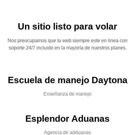
Un sitio listo para volar
Nos preocupamos que tu web siempre este en linea con
soporte 24/7 incluido en la mayoría de nuestros planes.
Escuela de manejo Daytona
Enseñanza de manejo​
Esplendor Aduanas
Agencia de adduanas